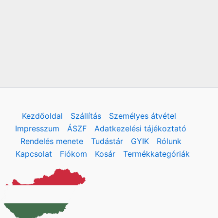
Kezdőoldal
Szállítás
Személyes átvétel
Impresszum
ÁSZF
Adatkezelési tájékoztató
Rendelés menete
Tudástár
GYIK
Rólunk
Kapcsolat
Fiókom
Kosár
Termékkategóriák