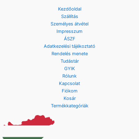
Kezdőoldal
Szállítás
Személyes átvétel
Impresszum
ÁSZF
Adatkezelési tájékoztató
Rendelés menete
Tudástár
GYIK
Rólunk
Kapcsolat
Fiókom
Kosár
Termékkategóriák