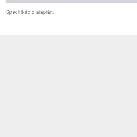
Specifikáció alapján.