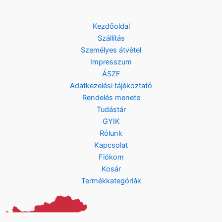
Kezdőoldal
Szállítás
Személyes átvétel
Impresszum
ÁSZF
Adatkezelési tájékoztató
Rendelés menete
Tudástár
GYIK
Rólunk
Kapcsolat
Fiókom
Kosár
Termékkategóriák