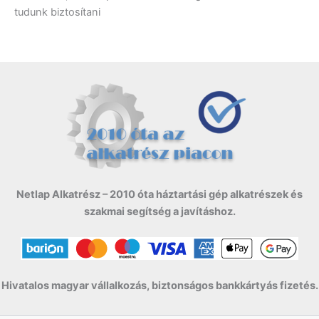
tudunk biztosítani
Netlap Alkatrész – 2010 óta háztartási gép alkatrészek és
szakmai segítség a javításhoz.
Hivatalos magyar vállalkozás, biztonságos bankkártyás fizetés.