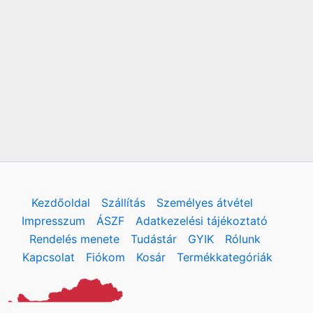
Kezdőoldal
Szállítás
Személyes átvétel
Impresszum
ÁSZF
Adatkezelési tájékoztató
Rendelés menete
Tudástár
GYIK
Rólunk
Kapcsolat
Fiókom
Kosár
Termékkategóriák