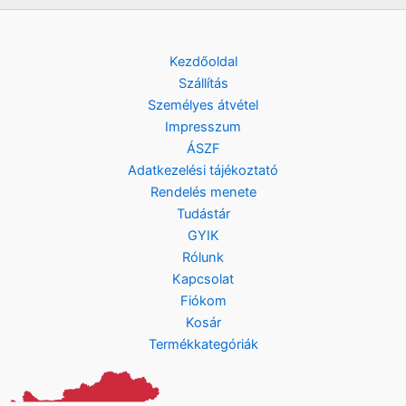
Kezdőoldal
Szállítás
Személyes átvétel
Impresszum
ÁSZF
Adatkezelési tájékoztató
Rendelés menete
Tudástár
GYIK
Rólunk
Kapcsolat
Fiókom
Kosár
Termékkategóriák