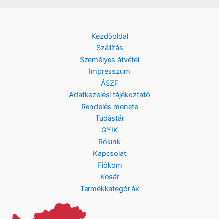
Kezdőoldal
Szállítás
Személyes átvétel
Impresszum
ÁSZF
Adatkezelési tájékoztató
Rendelés menete
Tudástár
GYIK
Rólunk
Kapcsolat
Fiókom
Kosár
Termékkategóriák