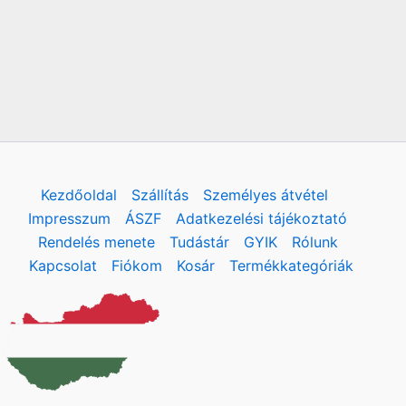
Kezdőoldal
Szállítás
Személyes átvétel
Impresszum
ÁSZF
Adatkezelési tájékoztató
Rendelés menete
Tudástár
GYIK
Rólunk
Kapcsolat
Fiókom
Kosár
Termékkategóriák