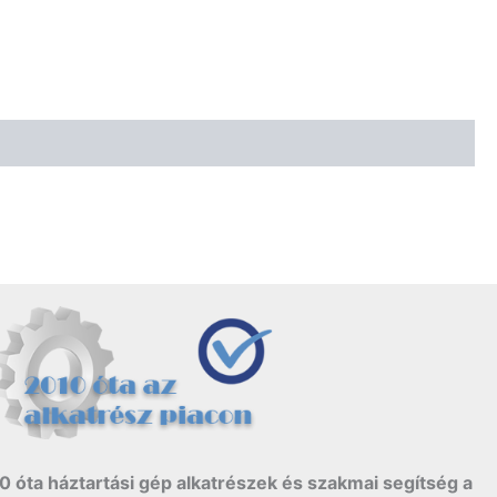
0 óta háztartási gép alkatrészek és szakmai segítség a