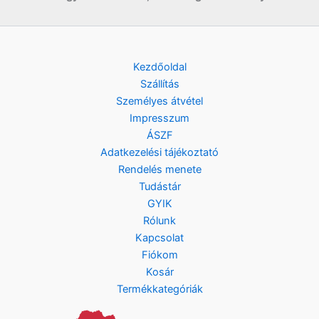
Kezdőoldal
Szállítás
Személyes átvétel
Impresszum
ÁSZF
Adatkezelési tájékoztató
Rendelés menete
Tudástár
GYIK
Rólunk
Kapcsolat
Fiókom
Kosár
Termékkategóriák