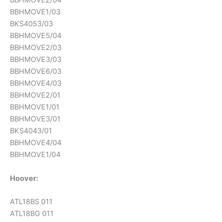
BBHMOVE2/04
BBHMOVE1/03
BKS4053/03
BBHMOVE5/04
BBHMOVE2/03
BBHMOVE3/03
BBHMOVE6/03
BBHMOVE4/03
BBHMOVE2/01
BBHMOVE1/01
BBHMOVE3/01
BKS4043/01
BBHMOVE4/04
BBHMOVE1/04
Hoover:
ATL18BS 011
ATL18BG 011