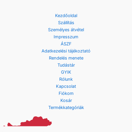
Kezdőoldal
Szállítás
Személyes átvétel
Impresszum
ÁSZF
Adatkezelési tájékoztató
Rendelés menete
Tudástár
GYIK
Rólunk
Kapcsolat
Fiókom
Kosár
Termékkategóriák