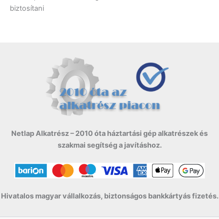
biztosítani
Netlap Alkatrész – 2010 óta háztartási gép alkatrészek és
szakmai segítség a javításhoz.
Hivatalos magyar vállalkozás, biztonságos bankkártyás fizetés.