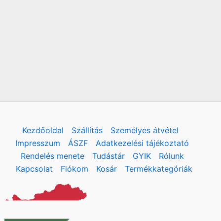
Kezdőoldal
Szállítás
Személyes átvétel
Impresszum
ÁSZF
Adatkezelési tájékoztató
Rendelés menete
Tudástár
GYIK
Rólunk
Kapcsolat
Fiókom
Kosár
Termékkategóriák