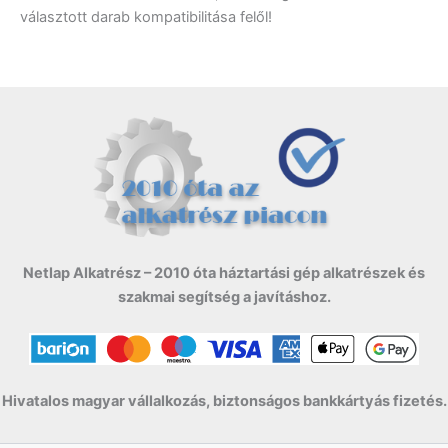
választott darab kompatibilitása felől!
Netlap Alkatrész – 2010 óta háztartási gép alkatrészek és
szakmai segítség a javításhoz.
Hivatalos magyar vállalkozás, biztonságos bankkártyás fizetés.