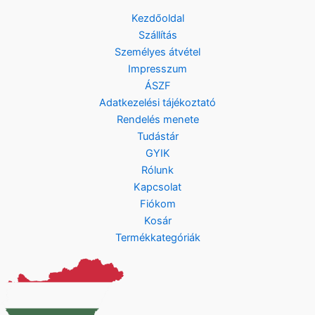
Kezdőoldal
Szállítás
Személyes átvétel
Impresszum
ÁSZF
Adatkezelési tájékoztató
Rendelés menete
Tudástár
GYIK
Rólunk
Kapcsolat
Fiókom
Kosár
Termékkategóriák