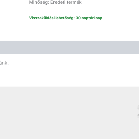
Minőség: Eredeti termék
Visszaküldési lehetőség: 30 naptári nap.
ánk.