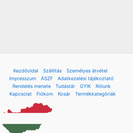
Kezdőoldal
Szállítás
Személyes átvétel
Impresszum
ÁSZF
Adatkezelési tájékoztató
Rendelés menete
Tudástár
GYIK
Rólunk
Kapcsolat
Fiókom
Kosár
Termékkategóriák