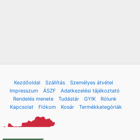
Kezdőoldal
Szállítás
Személyes átvétel
Impresszum
ÁSZF
Adatkezelési tájékoztató
Rendelés menete
Tudástár
GYIK
Rólunk
Kapcsolat
Fiókom
Kosár
Termékkategóriák