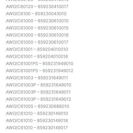
AWO/C60120 – 859230410017
AWO/C6100 – 859230043010
AWO/C61000 – 859230610010
AWO/C61000 – 859230610015
AWO/C61000 – 859230610016
AWO/C61000 – 859230610017
AWO/C61001 – 859204010010
AWO/C61001 – 859204010016
AWO/C61001PS – 859231949010
AWO/C61001PS – 859231949012
AWO/C61003 – 859231649011
AWO/C61003P – 859231649010
AWO/C61003P – 859231649011
AWO/C61003P – 859231649012
AWO/C6100S – 859230686010
AWO/C61010 – 859230149010
AWO/C61010 – 859230149016
AWO/C61010 – 859230149017