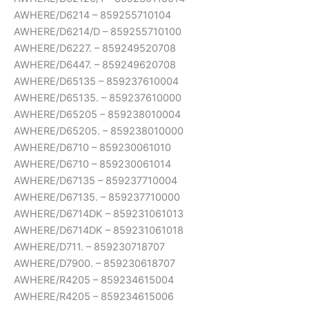
AWHERE/D6214 – 859255710104
AWHERE/D6214/D – 859255710100
AWHERE/D6227. – 859249520708
AWHERE/D6447. – 859249620708
AWHERE/D65135 – 859237610004
AWHERE/D65135. – 859237610000
AWHERE/D65205 – 859238010004
AWHERE/D65205. – 859238010000
AWHERE/D6710 – 859230061010
AWHERE/D6710 – 859230061014
AWHERE/D67135 – 859237710004
AWHERE/D67135. – 859237710000
AWHERE/D6714DK – 859231061013
AWHERE/D6714DK – 859231061018
AWHERE/D711. – 859230718707
AWHERE/D7900. – 859230618707
AWHERE/R4205 – 859234615004
AWHERE/R4205 – 859234615006