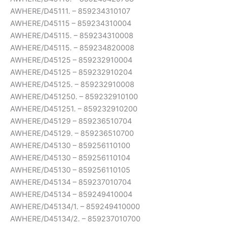
AWHERE/D45111. – 859234310107
AWHERE/D45115 – 859234310004
AWHERE/D45115. – 859234310008
AWHERE/D45115. – 859234820008
AWHERE/D45125 – 859232910004
AWHERE/D45125 – 859232910204
AWHERE/D45125. – 859232910008
AWHERE/D451250. – 859232910100
AWHERE/D451251. – 859232910200
AWHERE/D45129 – 859236510704
AWHERE/D45129. – 859236510700
AWHERE/D45130 – 859256110100
AWHERE/D45130 – 859256110104
AWHERE/D45130 – 859256110105
AWHERE/D45134 – 859237010704
AWHERE/D45134 – 859249410004
AWHERE/D45134/1. – 859249410000
AWHERE/D45134/2. – 859237010700