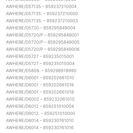
AWHERE/D57135 – 859237210004
AWHERE/D57135. – 859237210000
AWHERE/D57135. – 859237210003
AWHERE/D5720 – 859295849004
AWHERE/D5720/P – 859295849001
AWHERE/D5720/P – 859295849005
AWHERE/D5720/P – 859295849006
AWHERE/D5727 – 859235015001
AWHERE/D5727 – 859235015004
AWHERE/D5809. – 859298918990
AWHERE/D6001 – 859202661010
AWHERE/D6001 – 859202661016
AWHERE/D6001 – 859202661018
AWHERE/D6002 – 859232061010
AWHERE/D6012 – 859251010004
AWHERE/D6012. – 859251010000
AWHERE/D6014 – 859230761010
AWHERE/D6014 – 859230761016