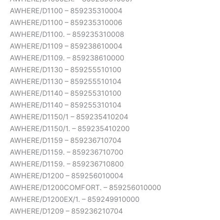
AWHERE/D1100 – 859235310004
AWHERE/D1100 – 859235310006
AWHERE/D1100. – 859235310008
AWHERE/D1109 – 859238610004
AWHERE/D1109. – 859238610000
AWHERE/D1130 – 859255510100
AWHERE/D1130 – 859255510104
AWHERE/D1140 – 859255310100
AWHERE/D1140 – 859255310104
AWHERE/D1150/1 – 859235410204
AWHERE/D1150/1. – 859235410200
AWHERE/D1159 – 859236710704
AWHERE/D1159. – 859236710700
AWHERE/D1159. – 859236710800
AWHERE/D1200 – 859256010004
AWHERE/D1200COMFORT. – 859256010000
AWHERE/D1200EX/1. – 859249910000
AWHERE/D1209 – 859236210704