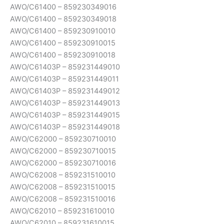
AWO/C61400 – 859230349016
AWO/C61400 – 859230349018
AWO/C61400 – 859230910010
AWO/C61400 – 859230910015
AWO/C61400 – 859230910018
AWO/C61403P – 859231449010
AWO/C61403P – 859231449011
AWO/C61403P – 859231449012
AWO/C61403P – 859231449013
AWO/C61403P – 859231449015
AWO/C61403P – 859231449018
AWO/C62000 – 859230710010
AWO/C62000 – 859230710015
AWO/C62000 – 859230710016
AWO/C62008 – 859231510010
AWO/C62008 – 859231510015
AWO/C62008 – 859231510016
AWO/C62010 – 859231610010
AWO/C62010 – 859231610015