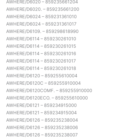
AWHERE/D6020 – 859235661204
AWHERE/D6020. – 859235661200
AWHERE/D6024 – 859231361010
AWHERE/D6024 – 859231361017
AWHERE/D6109. – 859298618990
AWHERE/D6114 – 859230261010
AWHERE/D6114 – 859230261015
AWHERE/D6114 – 859230261016
AWHERE/D6114 – 859230261017
AWHERE/D6114 – 859230261018
AWHERE/D6120 – 859255610004
AWHERE/D6120C – 859255910004
AWHERE/D6120COMF. – 859255910000
AWHERE/D6120ECO. – 859255610000
AWHERE/D6121 – 859234915000
AWHERE/D6121 – 859234915004
AWHERE/D6126 – 859235238004
AWHERE/D6126 – 859235238006
AWHERE/D6126 – 859235238007