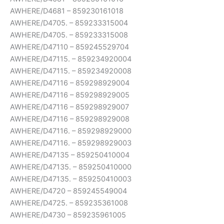
AWHERE/D4681 – 859230161018
AWHERE/D4705. – 859233315004
AWHERE/D4705. – 859233315008
AWHERE/D47110 – 859245529704
AWHERE/D47115. – 859234920004
AWHERE/D47115. – 859234920008
AWHERE/D47116 – 859298929004
AWHERE/D47116 – 859298929005
AWHERE/D47116 – 859298929007
AWHERE/D47116 – 859298929008
AWHERE/D47116. – 859298929000
AWHERE/D47116. – 859298929003
AWHERE/D47135 – 859250410004
AWHERE/D47135. – 859250410000
AWHERE/D47135. – 859250410003
AWHERE/D4720 – 859245549004
AWHERE/D4725. – 859235361008
AWHERE/D4730 – 859235961005