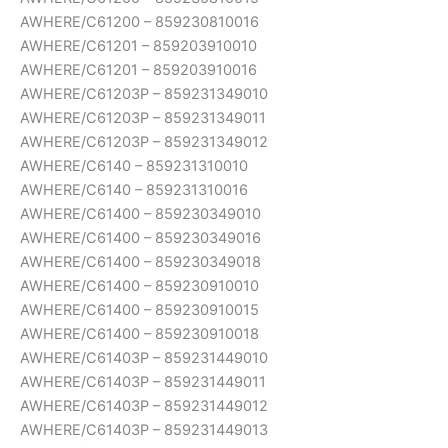
AWHERE/C61200 – 859230810016
AWHERE/C61201 – 859203910010
AWHERE/C61201 – 859203910016
AWHERE/C61203P – 859231349010
AWHERE/C61203P – 859231349011
AWHERE/C61203P – 859231349012
AWHERE/C6140 – 859231310010
AWHERE/C6140 – 859231310016
AWHERE/C61400 – 859230349010
AWHERE/C61400 – 859230349016
AWHERE/C61400 – 859230349018
AWHERE/C61400 – 859230910010
AWHERE/C61400 – 859230910015
AWHERE/C61400 – 859230910018
AWHERE/C61403P – 859231449010
AWHERE/C61403P – 859231449011
AWHERE/C61403P – 859231449012
AWHERE/C61403P – 859231449013