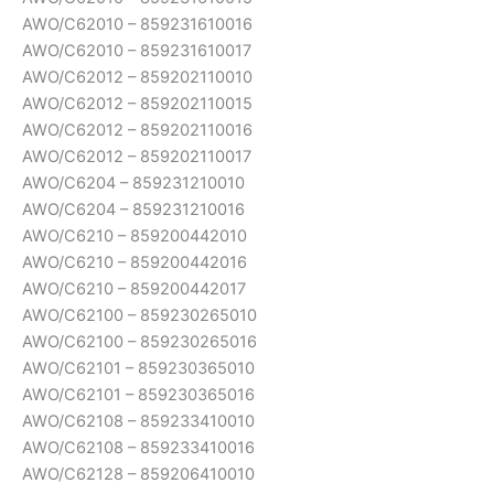
AWO/C62010 – 859231610016
AWO/C62010 – 859231610017
AWO/C62012 – 859202110010
AWO/C62012 – 859202110015
AWO/C62012 – 859202110016
AWO/C62012 – 859202110017
AWO/C6204 – 859231210010
AWO/C6204 – 859231210016
AWO/C6210 – 859200442010
AWO/C6210 – 859200442016
AWO/C6210 – 859200442017
AWO/C62100 – 859230265010
AWO/C62100 – 859230265016
AWO/C62101 – 859230365010
AWO/C62101 – 859230365016
AWO/C62108 – 859233410010
AWO/C62108 – 859233410016
AWO/C62128 – 859206410010