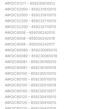
AWO/C51211 – 859235610012
AWO/C52000 – 859231910010
AWO/C52000 – 859231910015
AWO/C52200 – 859232110010
AWO/C52200 – 859232110015
AWO/C6008 – 859200242010
AWO/C6008 – 859200242016
AWO/C6008 – 859200242017
AWO/C60080 – 859230065010
AWO/C60080 – 859230065016
AWO/C60081 – 859230165010
AWO/C60081 – 859230165016
AWO/C60100 – 859230510010
AWO/C60100 – 859230510015
AWO/C60100 – 859230510016
AWO/C60100 – 859230510017
AWO/C60120 – 859230410010
AWO/C60120 – 859230410015
AWO/C60120 – 859230410016