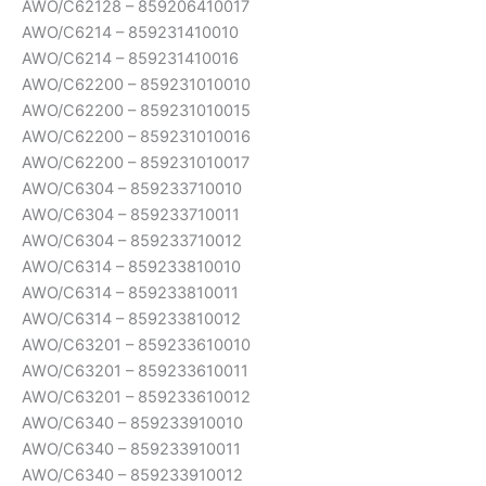
AWO/C62128 – 859206410017
AWO/C6214 – 859231410010
AWO/C6214 – 859231410016
AWO/C62200 – 859231010010
AWO/C62200 – 859231010015
AWO/C62200 – 859231010016
AWO/C62200 – 859231010017
AWO/C6304 – 859233710010
AWO/C6304 – 859233710011
AWO/C6304 – 859233710012
AWO/C6314 – 859233810010
AWO/C6314 – 859233810011
AWO/C6314 – 859233810012
AWO/C63201 – 859233610010
AWO/C63201 – 859233610011
AWO/C63201 – 859233610012
AWO/C6340 – 859233910010
AWO/C6340 – 859233910011
AWO/C6340 – 859233910012