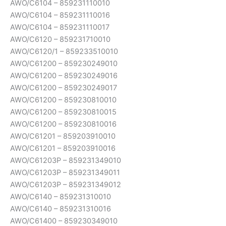
AWO/C6104 – 859231110010
AWO/C6104 – 859231110016
AWO/C6104 – 859231110017
AWO/C6120 – 859231710010
AWO/C6120/1 – 859233510010
AWO/C61200 – 859230249010
AWO/C61200 – 859230249016
AWO/C61200 – 859230249017
AWO/C61200 – 859230810010
AWO/C61200 – 859230810015
AWO/C61200 – 859230810016
AWO/C61201 – 859203910010
AWO/C61201 – 859203910016
AWO/C61203P – 859231349010
AWO/C61203P – 859231349011
AWO/C61203P – 859231349012
AWO/C6140 – 859231310010
AWO/C6140 – 859231310016
AWO/C61400 – 859230349010