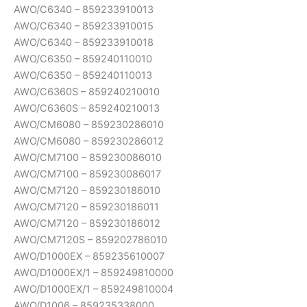
AWO/C6340 – 859233910013
AWO/C6340 – 859233910015
AWO/C6340 – 859233910018
AWO/C6350 – 859240110010
AWO/C6350 – 859240110013
AWO/C6360S – 859240210010
AWO/C6360S – 859240210013
AWO/CM6080 – 859230286010
AWO/CM6080 – 859230286012
AWO/CM7100 – 859230086010
AWO/CM7100 – 859230086017
AWO/CM7120 – 859230186010
AWO/CM7120 – 859230186011
AWO/CM7120 – 859230186012
AWO/CM7120S – 859202786010
AWO/D1000EX – 859235610007
AWO/D1000EX/1 – 859249810000
AWO/D1000EX/1 – 859249810004
AWO/D1006 – 859235338000