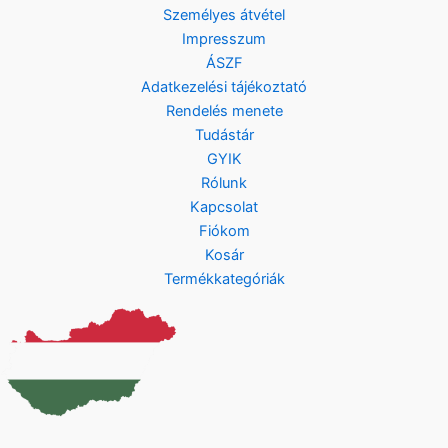
Személyes átvétel
Impresszum
ÁSZF
Adatkezelési tájékoztató
Rendelés menete
Tudástár
GYIK
Rólunk
Kapcsolat
Fiókom
Kosár
Termékkategóriák