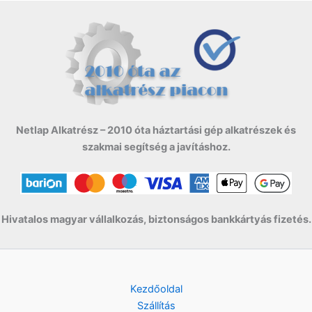
Netlap Alkatrész – 2010 óta háztartási gép alkatrészek és
szakmai segítség a javításhoz.
Hivatalos magyar vállalkozás, biztonságos bankkártyás fizetés.
Kezdőoldal
Szállítás