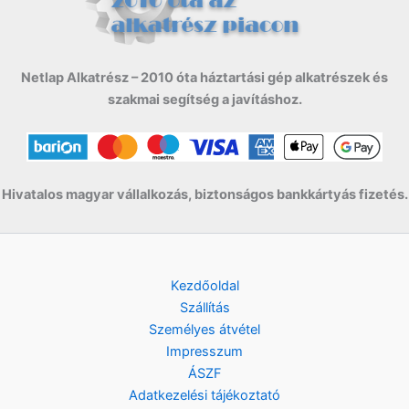
Netlap Alkatrész – 2010 óta háztartási gép alkatrészek és
szakmai segítség a javításhoz.
Hivatalos magyar vállalkozás, biztonságos bankkártyás fizetés.
Kezdőoldal
Szállítás
Személyes átvétel
Impresszum
ÁSZF
Adatkezelési tájékoztató