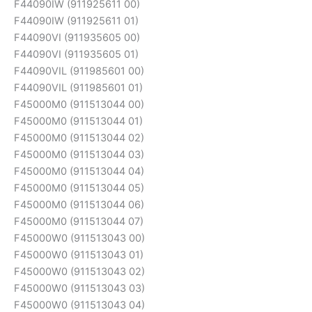
F44090IW (911925611 00)
F44090IW (911925611 01)
F44090VI (911935605 00)
F44090VI (911935605 01)
F44090VIL (911985601 00)
F44090VIL (911985601 01)
F45000M0 (911513044 00)
F45000M0 (911513044 01)
F45000M0 (911513044 02)
F45000M0 (911513044 03)
F45000M0 (911513044 04)
F45000M0 (911513044 05)
F45000M0 (911513044 06)
F45000M0 (911513044 07)
F45000W0 (911513043 00)
F45000W0 (911513043 01)
F45000W0 (911513043 02)
F45000W0 (911513043 03)
F45000W0 (911513043 04)