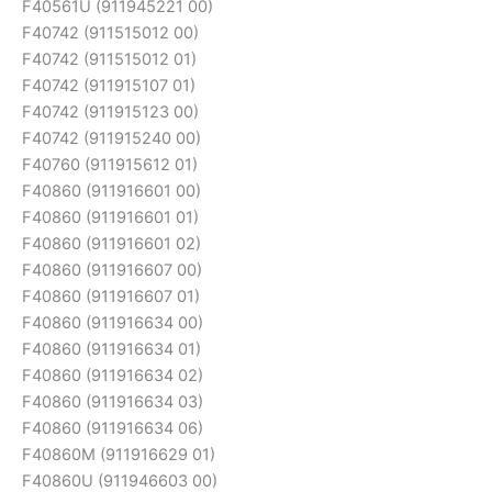
F40561U (911945221 00)
F40742 (911515012 00)
F40742 (911515012 01)
F40742 (911915107 01)
F40742 (911915123 00)
F40742 (911915240 00)
F40760 (911915612 01)
F40860 (911916601 00)
F40860 (911916601 01)
F40860 (911916601 02)
F40860 (911916607 00)
F40860 (911916607 01)
F40860 (911916634 00)
F40860 (911916634 01)
F40860 (911916634 02)
F40860 (911916634 03)
F40860 (911916634 06)
F40860M (911916629 01)
F40860U (911946603 00)