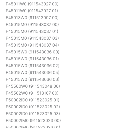
F45011W0 (911543027 00)
F45011W0 (911543027 01)
F45013W0 (911513097 00)
F45015M0 (911543037 00)
F45015M0 (911543037 01)
F45015M0 (911543037 03)
F45015M0 (911543037 04)
F45015W0 (911543036 00)
F45015W0 (911543036 01)
F45015W0 (911543036 02)
F45015W0 (911543036 05)
F45015W0 (911543036 06)
F45500W0 (911543048 00)
F45502W0 (911513107 00)
F50002ID0 (911523025 01)
F50002ID0 (911523025 02)
F50002ID0 (911523025 03)
F50002IM0 (911523023 00)
F50002IM0 (911523023 01)