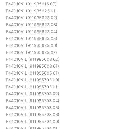
F44010VI (911935615 07)
F44010VI (911935623 01)
F44010VI (911935623 02)
F44010VI (911935623 03)
F44010VI (911935623 04)
F44010VI (911935623 05)
F44010VI (911935623 06)
F44010VI (911935623 07)
F44010VIL (911985603 00)
F44010VIL (911985603 01)
F44010VIL (911985605 01)
F44010VIL (911985703 00)
F44010VIL (911985703 01)
F44010VIL (911985703 02)
F44010VIL (911985703 04)
F44010VIL (911985703 05)
F44010VIL (911985703 06)
F44010VIL (911985704 00)
F44010VIL (911985704 01)