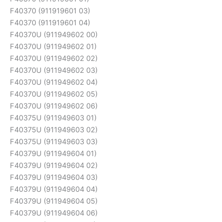
F40370 (911919601 03)
F40370 (911919601 04)
F40370U (911949602 00)
F40370U (911949602 01)
F40370U (911949602 02)
F40370U (911949602 03)
F40370U (911949602 04)
F40370U (911949602 05)
F40370U (911949602 06)
F40375U (911949603 01)
F40375U (911949603 02)
F40375U (911949603 03)
F40379U (911949604 01)
F40379U (911949604 02)
F40379U (911949604 03)
F40379U (911949604 04)
F40379U (911949604 05)
F40379U (911949604 06)