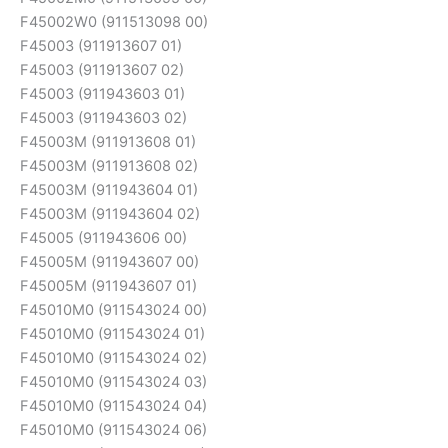
F45002W0 (911513098 00)
F45003 (911913607 01)
F45003 (911913607 02)
F45003 (911943603 01)
F45003 (911943603 02)
F45003M (911913608 01)
F45003M (911913608 02)
F45003M (911943604 01)
F45003M (911943604 02)
F45005 (911943606 00)
F45005M (911943607 00)
F45005M (911943607 01)
F45010M0 (911543024 00)
F45010M0 (911543024 01)
F45010M0 (911543024 02)
F45010M0 (911543024 03)
F45010M0 (911543024 04)
F45010M0 (911543024 06)